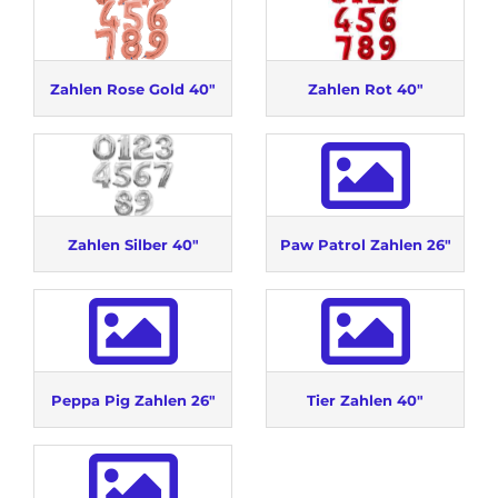
Zahlen Rose Gold 40"
Zahlen Rot 40"
Zahlen Silber 40"
Paw Patrol Zahlen 26"
Peppa Pig Zahlen 26"
Tier Zahlen 40"