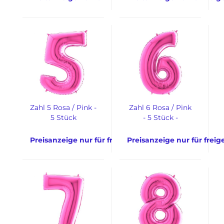
Zahl 5 Rosa / Pink -
Zahl 6 Rosa / Pink
5 Stück
- 5 Stück -
Preisanzeige nur für freigeschaltete Kunden
Preisanzeige nur für frei