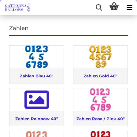
Zahlen
Zahlen Blau 40"
Zahlen Gold 40"
Zahlen Rainbow 40"
Zahlen Rosa / Pink 40"