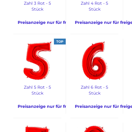
Zahl 3 Rot - 5
Zahl 4 Rot - 5
Stück
Stück
Preisanzeige nur für freigeschaltete Kunden
Preisanzeige nur für frei
TOP
Zahl 5 Rot - 5
Zahl 6 Rot - 5
Stück
Stück
Preisanzeige nur für freigeschaltete Kunden
Preisanzeige nur für frei