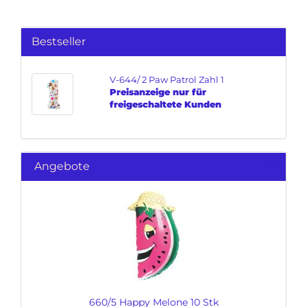
Bestseller
V-644/ 2 Paw Patrol Zahl 1
Preisanzeige nur für
freigeschaltete Kunden
Angebote
660/5 Happy Melone 10 Stk