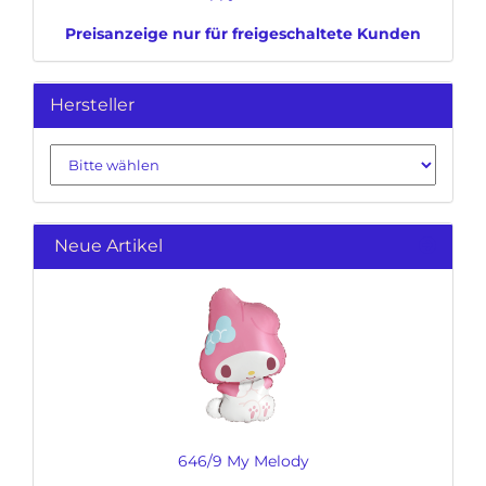
Preisanzeige nur für freigeschaltete Kunden
Hersteller
Neue Artikel
646/9 My Melody