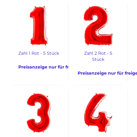
Zahl 1 Rot - 5 Stück
Zahl 2 Rot - 5
Stück
Preisanzeige nur für freigeschaltete Kunden
Preisanzeige nur für frei