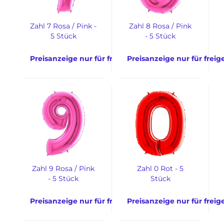
Zahl 7 Rosa / Pink -
Zahl 8 Rosa / Pink
5 Stück
- 5 Stück
Preisanzeige nur für freigeschaltete Kunden
Preisanzeige nur für frei
Zahl 9 Rosa / Pink
Zahl 0 Rot - 5
- 5 Stück
Stück
Preisanzeige nur für freigeschaltete Kunden
Preisanzeige nur für frei