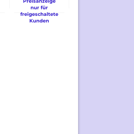
Preisanzeige
nur für
freigeschaltete
Kunden