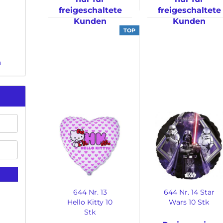
freigeschaltete
freigeschaltete
Kunden
Kunden
TOP
n
644 Nr. 13
644 Nr. 14 Star
Hello Kitty 10
Wars 10 Stk
Stk