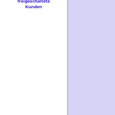
freigeschaltete
Kunden