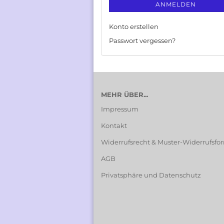
ANMELDEN
Konto erstellen
Passwort vergessen?
MEHR ÜBER...
Impressum
Kontakt
Widerrufsrecht & Muster-Widerrufsfo
AGB
Privatsphäre und Datenschutz