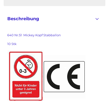
Beschreibung
640 Nr.51 Mickey Kopf Stabballon
10 Stk