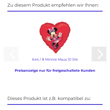
Zu diesem Produkt empfehlen wir Ihnen:
644 / 8 Minnie Maus 10 Stk
Preisanzeige nur für freigeschaltete Kunden
Dieses Produkt ist z.B. kompatibel zu: