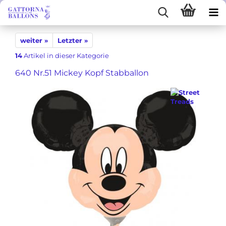
weiter »
Letzter »
14
Artikel in dieser Kategorie
640 Nr.51 Mickey Kopf Stabballon