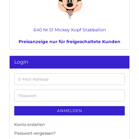
640 Nr.51 Mickey Kopf Stabballon
Preisanzeige nur für freigeschaltete Kunden
Login
E-
Mail-
Adresse
Passwort
ANMELDEN
Konto erstellen
Passwort vergessen?