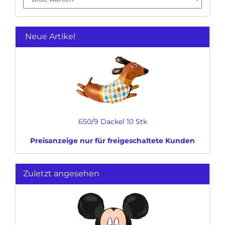
Neue Artikel
650/9 Dackel 10 Stk
Preisanzeige nur für freigeschaltete Kunden
Zuletzt angesehen