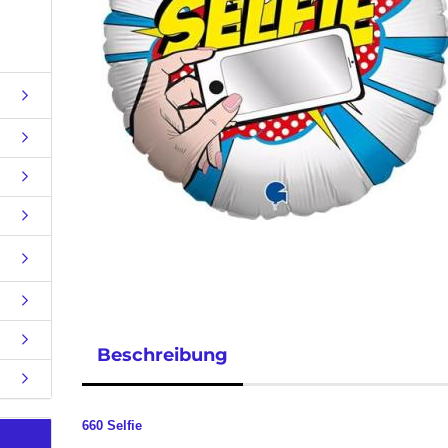
Beschreibung
660 Selfie