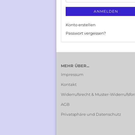
ANMELDEN
Konto erstellen
Passwort vergessen?
MEHR ÜBER...
Impressum
Kontakt
Widerrufsrecht & Muster-Widerrufsfo
AGB
Privatsphäre und Datenschutz