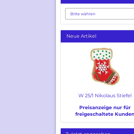
Neue Artikel
W 25/1 Nikolaus Stiefel
Preisanzeige nur für
freigeschaltete Kunde