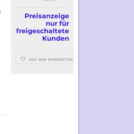
Preisanzeige
nur für
freigeschaltete
Kunden
AUF DEN MERKZETTEL