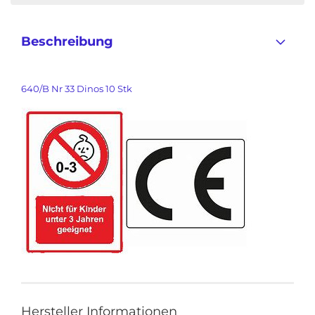
Beschreibung
640/B Nr 33 Dinos 10 Stk
Hersteller Informationen