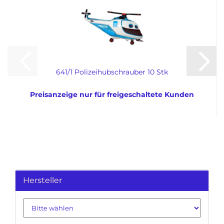
641/1 Polizeihubschrauber 10 Stk
Preisanzeige nur für freigeschaltete Kunden
Hersteller