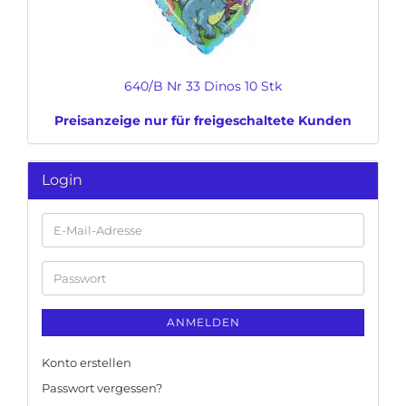
640/B Nr 33 Dinos 10 Stk
Preisanzeige nur für freigeschaltete Kunden
Login
E-
Mail-
Adresse
Passwort
ANMELDEN
Konto erstellen
Passwort vergessen?