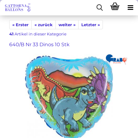
« Erster
« zurück
weiter »
Letzter »
41
Artikel in dieser Kategorie
640/B Nr 33 Dinos 10 Stk