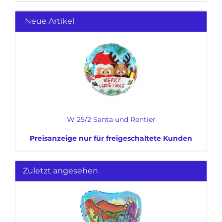
Neue Artikel
W 25/2 Santa und Rentier
Preisanzeige nur für freigeschaltete Kunden
Zuletzt angesehen