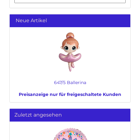
Neue Artikel
647/5 Ballerina
Preisanzeige nur für freigeschaltete Kunden
Zuletzt angesehen