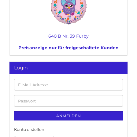
640 B Nr. 39 Furby
Preisanzeige nur für freigeschaltete Kunden
Login
E-
Mail-
Adresse
Passwort
ANMELDEN
Konto erstellen