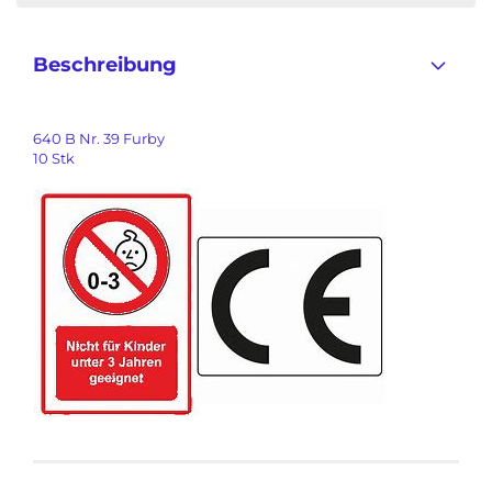
Beschreibung
640 B Nr. 39 Furby
10 Stk