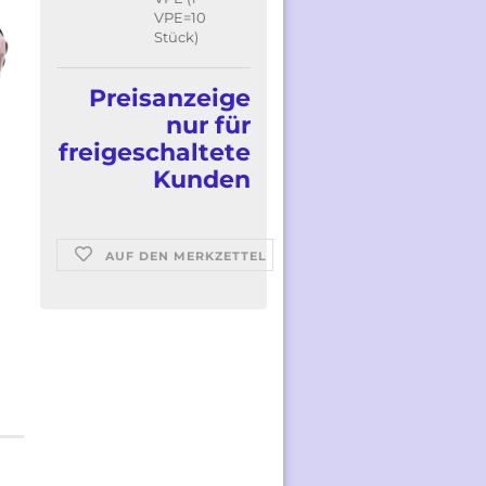
VPE=10
Stück)
Preisanzeige
nur für
freigeschaltete
Kunden
AUF DEN MERKZETTEL