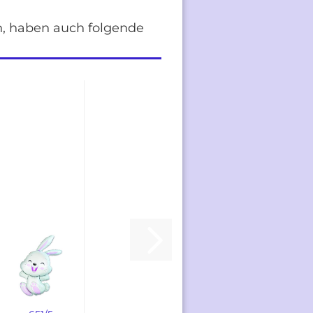
en, haben auch folgende