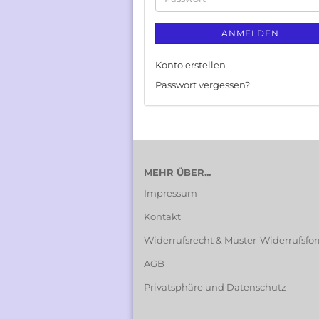
ANMELDEN
Konto erstellen
Passwort vergessen?
MEHR ÜBER...
Impressum
Kontakt
Widerrufsrecht & Muster-Widerrufsfo
AGB
Privatsphäre und Datenschutz