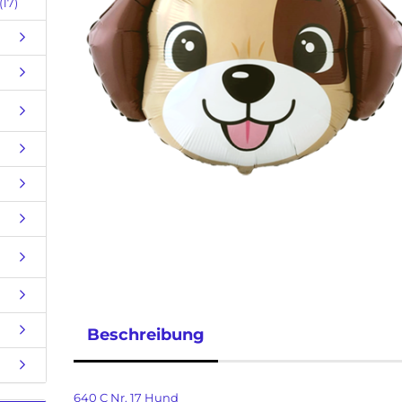
17)
Beschreibung
640 C Nr. 17 Hund