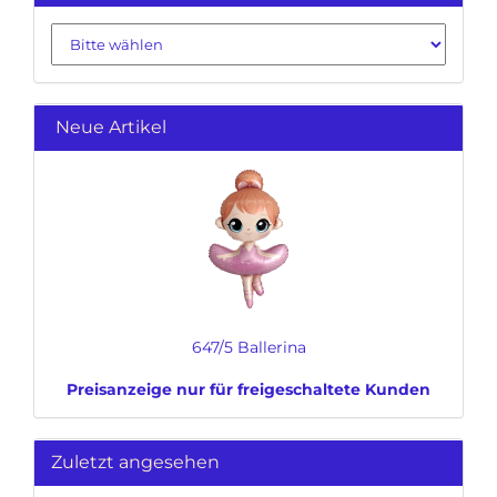
Neue Artikel
647/5 Ballerina
Preisanzeige nur für freigeschaltete Kunden
Zuletzt angesehen