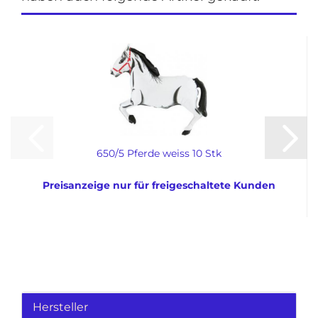
650/5 Pferde weiss 10 Stk
Preisanzeige nur für freigeschaltete Kunden
Hersteller