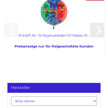
N 640/1 Nr. 14 Pyjamahelden PJ-Masks 10...
Preisanzeige nur für freigeschaltete Kunden
Hersteller