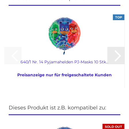
TOP
640/1 Nr. 14 Pyjamahelden PJ-Masks 10 Stk...
Preisanzeige nur für freigeschaltete Kunden
Dieses Produkt ist z.B. kompatibel zu:
SOLD OUT