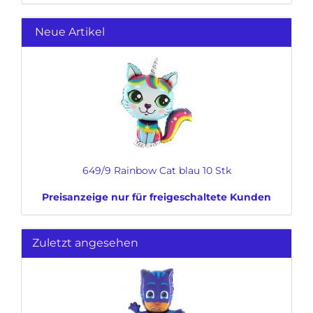
Neue Artikel
649/9 Rainbow Cat blau 10 Stk
Preisanzeige nur für freigeschaltete Kunden
Zuletzt angesehen