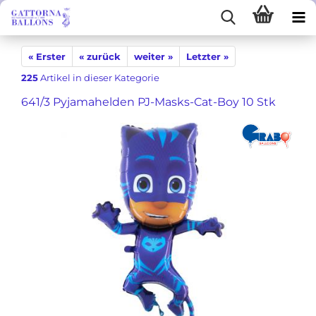
« Erster
« zurück
weiter »
Letzter »
225
Artikel in dieser Kategorie
641/3 Pyjamahelden PJ-Masks-Cat-Boy 10 Stk