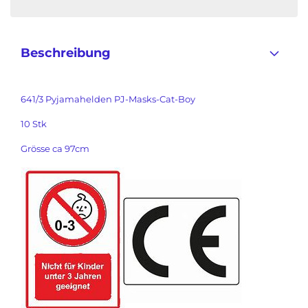
Beschreibung
641/3 Pyjamahelden PJ-Masks-Cat-Boy
10 Stk
Grösse ca 97cm