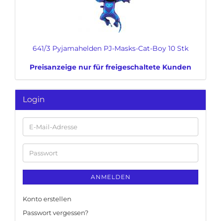
641/3 Pyjamahelden PJ-Masks-Cat-Boy 10 Stk
Preisanzeige nur für freigeschaltete Kunden
Login
E-
Mail-
Adresse
Passwort
ANMELDEN
Konto erstellen
Passwort vergessen?